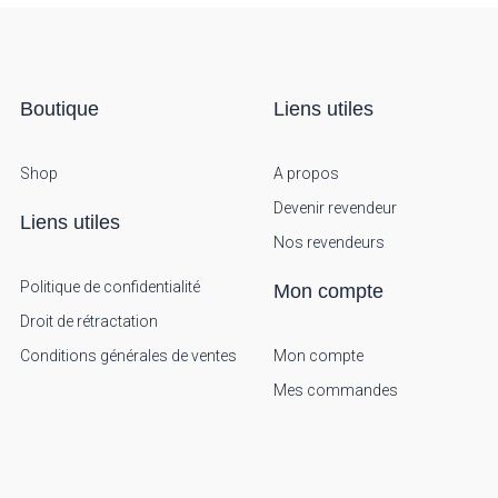
Boutique
Liens utiles
Shop
A propos
Devenir revendeur
Liens utiles
Nos revendeurs
Politique de confidentialité
Mon compte
Droit de rétractation
Conditions générales de ventes
Mon compte
Mes commandes