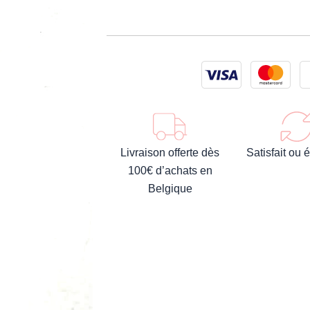
Livraison offerte dès
Satisfait ou
100€ d’achats en
Belgique