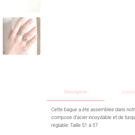
Description
Entret
Cette bague a été assemblée dans notre 
compose d’acier inoxydable et de turq
réglable: Taille 51 à 57.