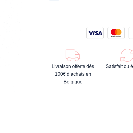
Livraison offerte dès
Satisfait ou
100€ d’achats en
Belgique