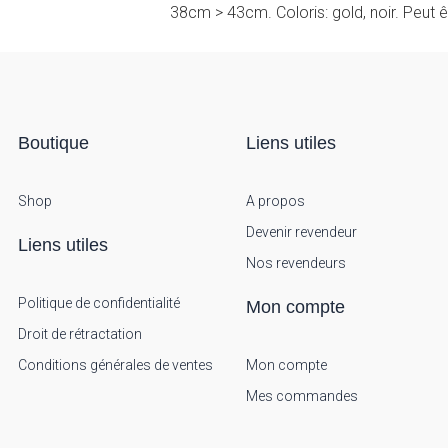
38cm > 43cm. Coloris: gold, noir. Peut ê
Boutique
Liens utiles
Shop
A propos
Devenir revendeur
Liens utiles
Nos revendeurs
Politique de confidentialité
Mon compte
Droit de rétractation
Conditions générales de ventes
Mon compte
Mes commandes