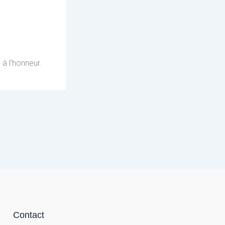
à l’honneur.
Contact