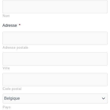
Nom
Adresse
*
Adresse postale
Ville
Code postal
Pays