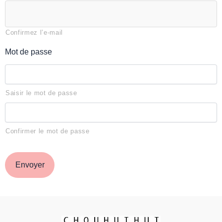
Confirmez l’e-mail
Mot de passe
Saisir le mot de passe
Confirmer le mot de passe