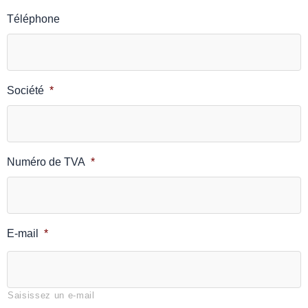
Téléphone
Société
*
Numéro de TVA
*
E-mail
*
Saisissez un e-mail