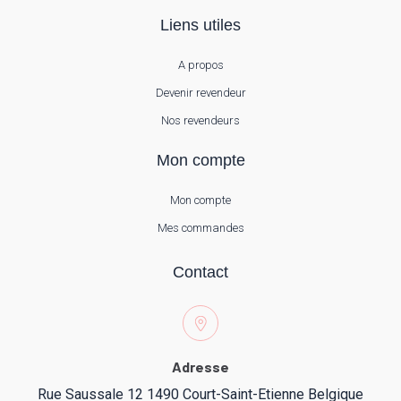
Liens utiles
A propos
Devenir revendeur
Nos revendeurs
Mon compte
Mon compte
Mes commandes
Contact
Adresse
Rue Saussale 12 1490 Court-Saint-Etienne Belgique