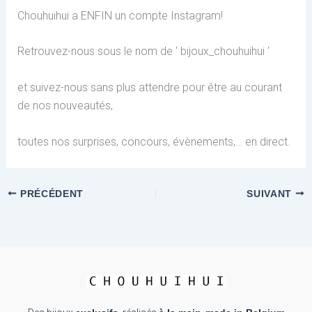
Chouhuihui a ENFIN un compte Instagram!
Retrouvez-nous sous le nom de ‘ bijoux_chouhuihui ‘
et suivez-nous sans plus attendre pour être au courant
de nos nouveautés,
toutes nos surprises, concours, évènements,… en direct.
PRÉCÉDENT
SUIVANT