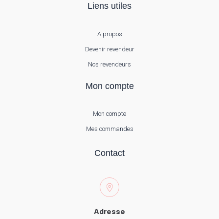
Liens utiles
A propos
Devenir revendeur
Nos revendeurs
Mon compte
Mon compte
Mes commandes
Contact
Adresse