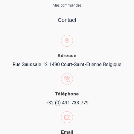
Mes commandes
Contact
Adresse
Rue Saussale 12 1490 Court-Saint-Etienne Belgique
Téléphone
+32 (0) 491 733 779
Email