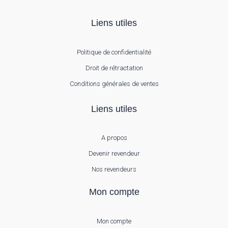
Liens utiles
Politique de confidentialité
Droit de rétractation
Conditions générales de ventes
Liens utiles
A propos
Devenir revendeur
Nos revendeurs
Mon compte
Mon compte