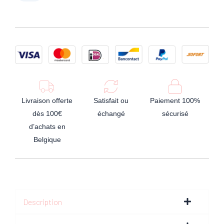
Livraison offerte
Satisfait ou
Paiement 100%
dès 100€
échangé
sécurisé
d’achats en
Belgique
Description