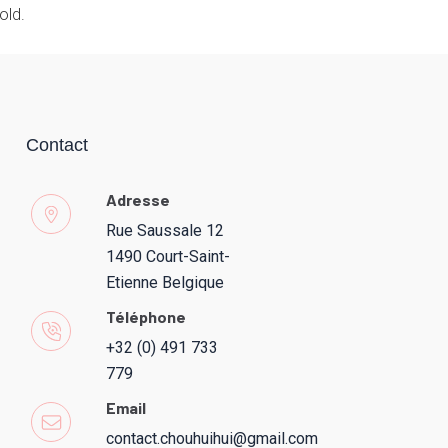
old.
Contact
Adresse
Rue Saussale 12
1490 Court-Saint-
Etienne Belgique
Téléphone
+32 (0) 491 733
779
Email
contact.chouhuihui@gmail.com