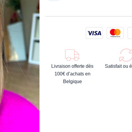
Livraison offerte dès
Satisfait ou
100€ d’achats en
Belgique