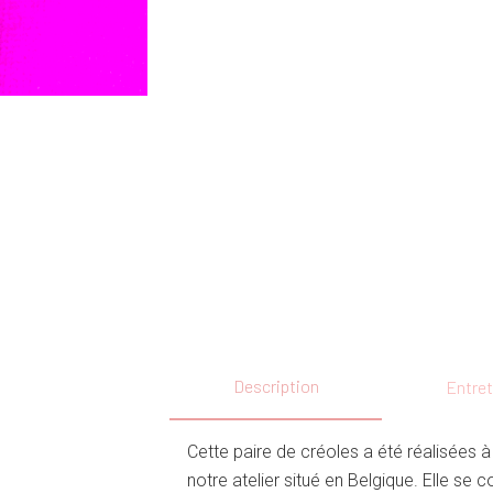
Description
Entret
Cette paire de créoles a été réalisées à
notre atelier situé en Belgique. Elle s