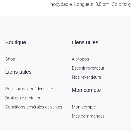
inoxydable. Longueur: 3,8 cm. Coloris: g
Boutique
Liens utiles
Shop
A propos
Devenir revendeur
Liens utiles
Nos revendeurs
Politique de confidentialité
Mon compte
Droit de rétractation
Conditions générales de ventes
Mon compte
Mes commandes