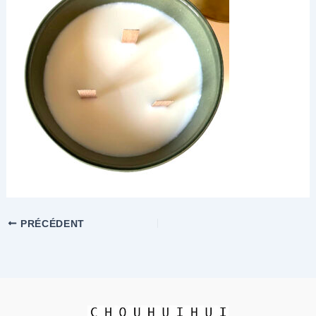
PRÉCÉDENT