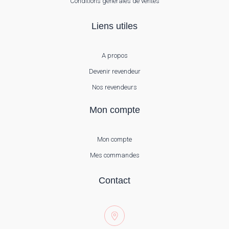
Conditions générales de ventes
Liens utiles
A propos
Devenir revendeur
Nos revendeurs
Mon compte
Mon compte
Mes commandes
Contact