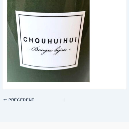
PRÉCÉDENT