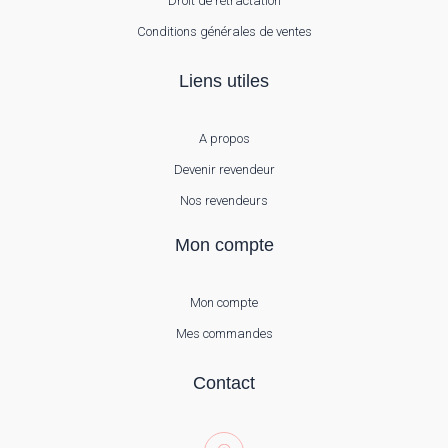
Droit de rétractation
Conditions générales de ventes
Liens utiles
A propos
Devenir revendeur
Nos revendeurs
Mon compte
Mon compte
Mes commandes
Contact