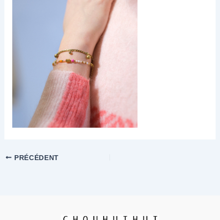
PRÉCÉDENT