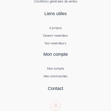
Conditions générales de ventes
Liens utiles
A propos
Devenir revendeur
Nos revendeurs
Mon compte
Mon compte
Mes commandes
Contact