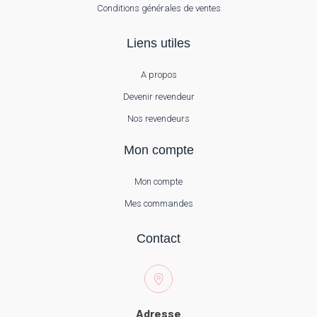
Conditions générales de ventes
Liens utiles
A propos
Devenir revendeur
Nos revendeurs
Mon compte
Mon compte
Mes commandes
Contact
Adresse