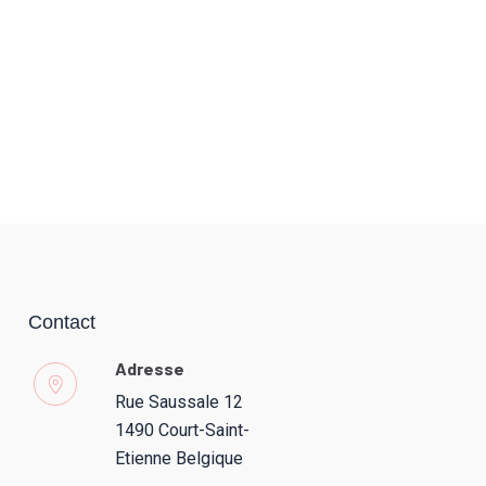
Contact
Adresse
Rue Saussale 12
1490 Court-Saint-
Etienne Belgique