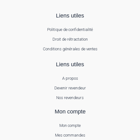
Liens utiles
Politique de confidentialité
Droit de rétractation
Conditions générales de ventes
Liens utiles
A propos
Devenir revendeur
Nos revendeurs
Mon compte
Mon compte
Mes commandes