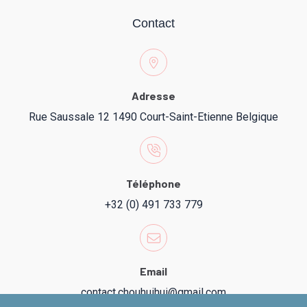
Contact
Adresse
Rue Saussale 12 1490 Court-Saint-Etienne Belgique
Téléphone
+32 (0) 491 733 779
Email
contact.chouhuihui@gmail.com